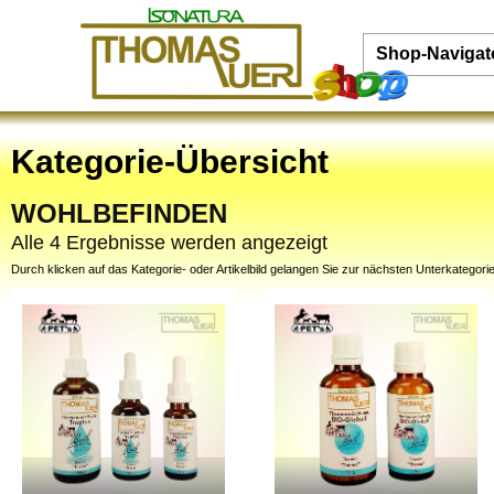
Shop-Navigat
Kategorie-Übersicht
WOHLBEFINDEN
Alle 4 Ergebnisse werden angezeigt
Durch klicken auf das Kategorie- oder Artikelbild gelangen Sie zur nächsten Unterkategorie