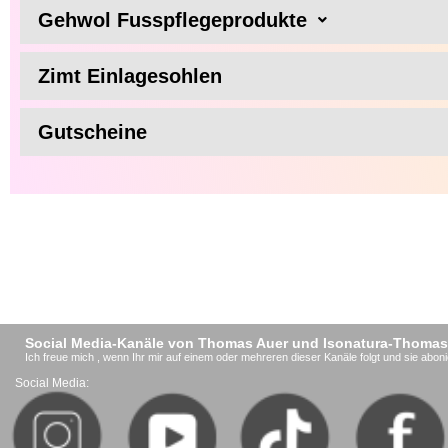
Gehwol Fusspflegeprodukte
Zimt Einlagesohlen
Gutscheine
Social Media-Kanäle von Thomas Auer und Isonatura-Thomas
Ich freue mich , wenn Ihr mir auf einem oder mehreren dieser Kanäle folgt und sie aboni
Social Media: