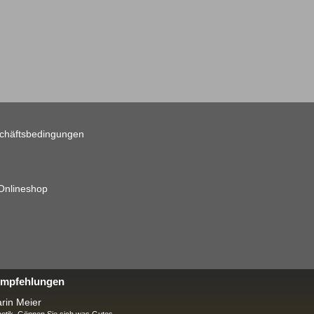
chäftsbedingungen
 Onlineshop
 Empfehlungen
rin Meier