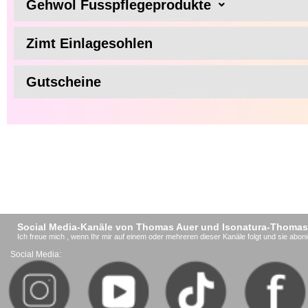
Gehwol Fusspflegeprodukte
Zimt Einlagesohlen
Gutscheine
Social Media-Kanäle von Thomas Auer und Isonatura-Thomas
Ich freue mich , wenn Ihr mir auf einem oder mehreren dieser Kanäle folgt und sie aboni
Social Media: