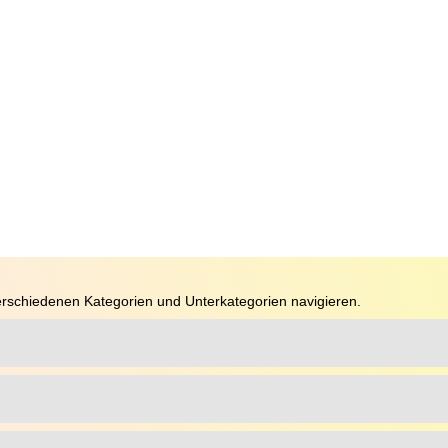
rschiedenen Kategorien und Unterkategorien navigieren.