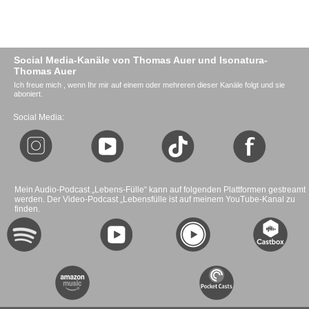
Social Media-Kanäle von Thomas Auer und Isonatura-
Thomas Auer
Ich freue mich , wenn Ihr mir auf einem oder mehreren dieser Kanäle folgt und sie
aboniert.
Social Media:
Mein Audio-Podcast „Lebens-Fülle“ kann auf folgenden Plattformen gestreamt
werden. Der Video-Podcast „Lebensfülle ist auf meinem YouTube-Kanal zu
finden.