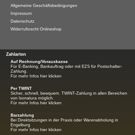
Allgemeine Geschäftsbedingungen
Impressum
Datenschutz
Widerrufsrecht Onlineshop
Zahlarten
Auf Rechnung/Vorauskasse
Für E-Banking, Bankauftrag oder mit EZS für Postschalter-
Zahlung.
Für mehr Infos hier klicken
Per TWINT
Sicher, schnell, bewquem. TWINT-Zahlung in allen Bereichen
von Isonatura möglich.
Für mehr Infos hier klicken
Barzahlung
Bei Direktsitzungen in der Praxis oder Warenabholung in
Engelburg
Für mehr Infos hier klicken