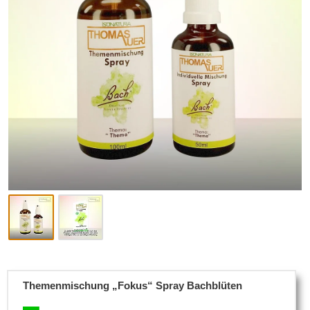
Themenmischung „Fokus“ Spray Bachblüten