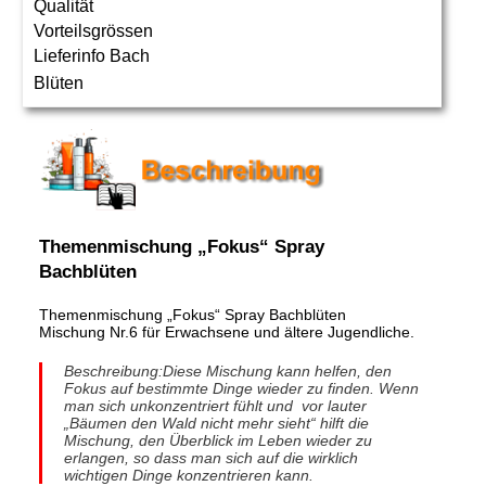
Qualität
Vorteilsgrössen
Lieferinfo Bach
Blüten
Themenmischung „Fokus“ Spray
Bachblüten
Themenmischung „Fokus“ Spray Bachblüten
Mischung Nr.6 für Erwachsene und ältere Jugendliche.
Beschreibung:Diese Mischung kann helfen, den
Fokus auf bestimmte Dinge wieder zu finden. Wenn
man sich unkonzentriert fühlt und vor lauter
„Bäumen den Wald nicht mehr sieht“ hilft die
Mischung, den Überblick im Leben wieder zu
erlangen, so dass man sich auf die wirklich
wichtigen Dinge konzentrieren kann.