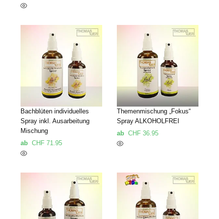
Bachblüten individuelles
Themenmischung „Fokus“
Spray inkl. Ausarbeitung
Spray ALKOHOLFREI
Mischung
ab
CHF
36.95
ab
CHF
71.95