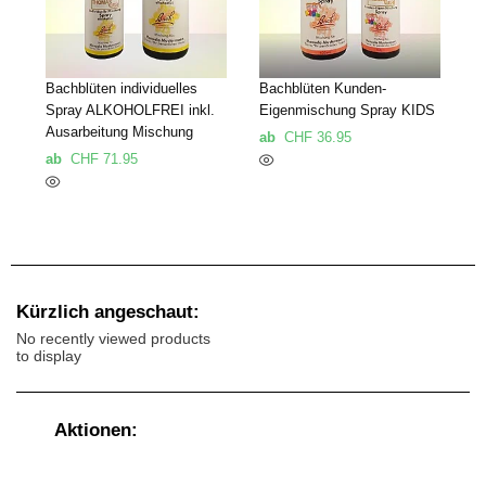
Bachblüten individuelles
Bachblüten Kunden-
Spray ALKOHOLFREI inkl.
Eigenmischung Spray KIDS
Ausarbeitung Mischung
ab
CHF
36.95
ab
CHF
71.95
Kürzlich angeschaut:
No recently viewed products
to display
Aktionen: