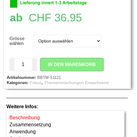
ab
CHF
36.95
Grösse
wählen
IN DEN WARENKORB
Artikelnummer:
BBTM-S1121
Fokus
Themenmischungen Erwachsene
Kategorien:
,
Weitere Infos:
Beschreibung
Zusammensetzung
Anwendung