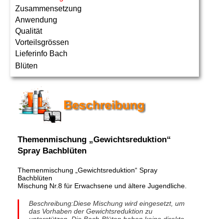
Zusammensetzung
Anwendung
Qualität
Vorteilsgrössen
Lieferinfo Bach
Blüten
Themenmischung „Gewichtsreduktion“
Spray Bachblüten
Themenmischung „Gewichtsreduktion“ Spray
Bachblüten
Mischung Nr.8 für Erwachsene und ältere Jugendliche.
Beschreibung:Diese Mischung wird eingesetzt, um
das Vorhaben der Gewichtsreduktion zu
unterstützen. Die Bach-Blüten haben keine direkte