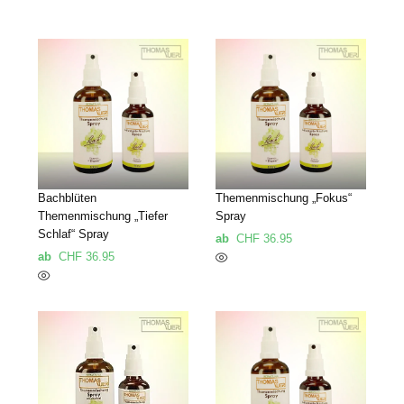
Bachblüten
Themenmischung „Fokus“
Themenmischung „Tiefer
Spray
Schlaf“ Spray
ab
CHF
36.95
ab
CHF
36.95