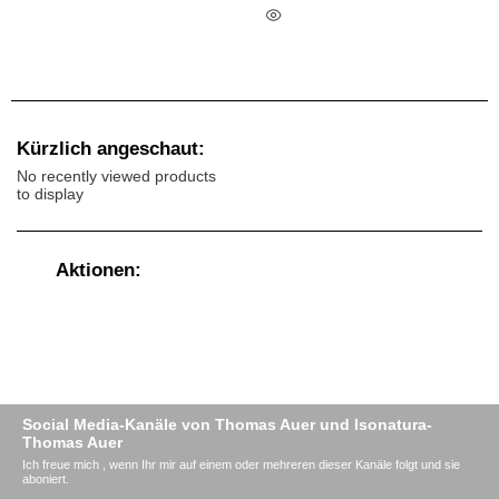
Kürzlich angeschaut:
No recently viewed products
to display
Aktionen:
Social Media-Kanäle von Thomas Auer und Isonatura-
Thomas Auer
Ich freue mich , wenn Ihr mir auf einem oder mehreren dieser Kanäle folgt und sie
aboniert.