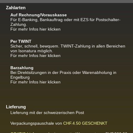
Zahlarten
Auf Rechnung/Vorauskasse
Für E-Banking, Bankauftrag oder mit EZS für Postschalter-
Zahlung.
Für mehr Infos hier klicken
Per TWINT
Sicher, schnell, bewquem. TWINT-Zahlung in allen Bereichen
von Isonatura möglich.
Für mehr Infos hier klicken
Barzahlung
Bei Direktsitzungen in der Praxis oder Warenabholung in
Engelburg
Für mehr Infos hier klicken
Lieferung
Lieferung mit der schweizerischen Post
Verpackungspauschale von
CHF.4.50
GESCHENKT