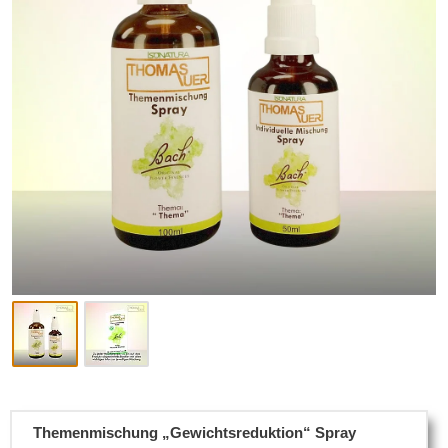
Themenmischung „Gewichtsreduktion“ Spray