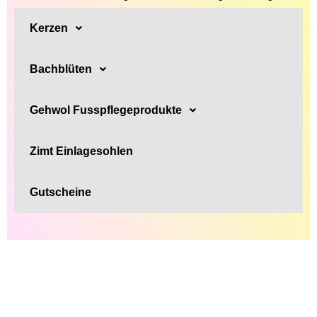
Kerzen
Bachblüten
Gehwol Fusspflegeprodukte
Zimt Einlagesohlen
Gutscheine