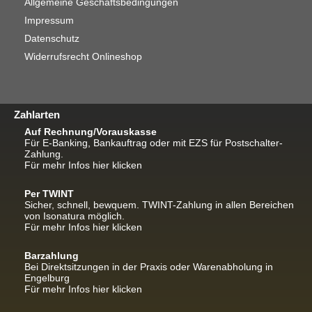
Allgemeine Geschäftsbedingungen
Impressum
Datenschutz
Widerrufsrecht Onlineshop
Zahlarten
Auf Rechnung/Vorauskasse
Für E-Banking, Bankauftrag oder mit EZS für Postschalter-
Zahlung.
Für mehr Infos hier klicken
Per TWINT
Sicher, schnell, bewquem. TWINT-Zahlung in allen Bereichen
von Isonatura möglich.
Für mehr Infos hier klicken
Barzahlung
Bei Direktsitzungen in der Praxis oder Warenabholung in
Engelburg
Für mehr Infos hier klicken