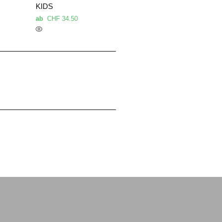
KIDS
ab
CHF
34.50