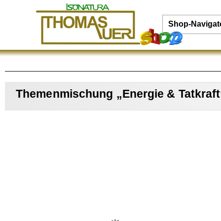
Shop-Navigat
Themenmischung „Energie & Tatkraft