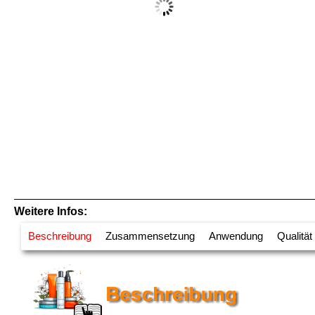
Weitere Infos:
Beschreibung
Zusammensetzung
Anwendung
Qualität