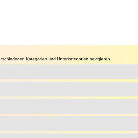
rschiedenen Kategorien und Unterkategorien navigieren.