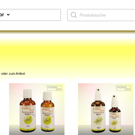
or
 oder zum Artikel.