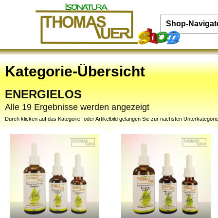
Shop-Navigat
Kategorie-Übersicht
ENERGIELOS
Alle 19 Ergebnisse werden angezeigt
Durch klicken auf das Kategorie- oder Artikelbild gelangen Sie zur nächsten Unterkategorie