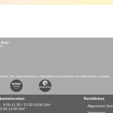
 Auer
ert.
werden. Der Video-Podcast „Lebensfülle ist auf meinem YouTube-Kanal zu finden.
barkeitszeiten
Rechtliches
.: 9:00-11:30 / 13:30-19:00 Uhr*
Allgemeine Ges
13:00-14:00 Uhr*
Impressum