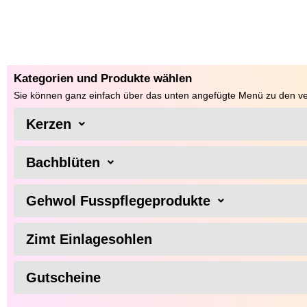
Kategorien und Produkte wählen
Sie können ganz einfach über das unten angefügte Menü zu den ve
Kerzen
Bachblüten
Gehwol Fusspflegeprodukte
Zimt Einlagesohlen
Gutscheine