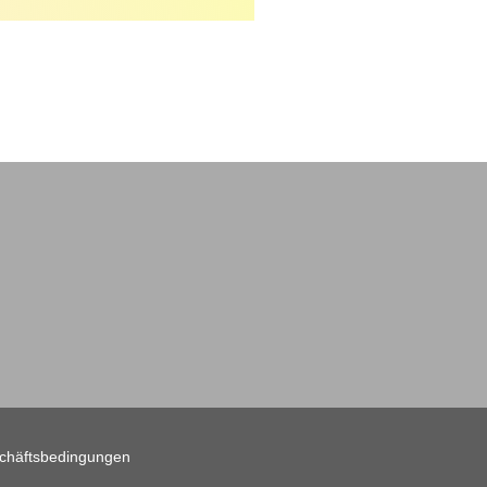
chäftsbedingungen