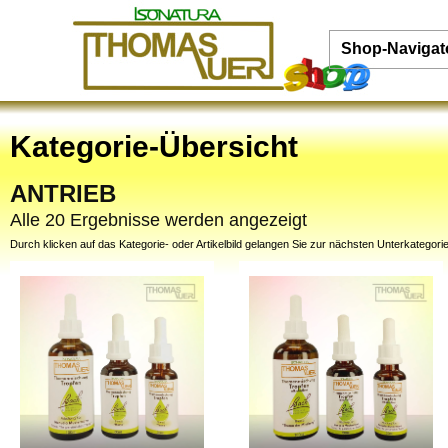
Shop-Navigat
Kategorie-Übersicht
ANTRIEB
Alle 20 Ergebnisse werden angezeigt
Durch klicken auf das Kategorie- oder Artikelbild gelangen Sie zur nächsten Unterkategorie