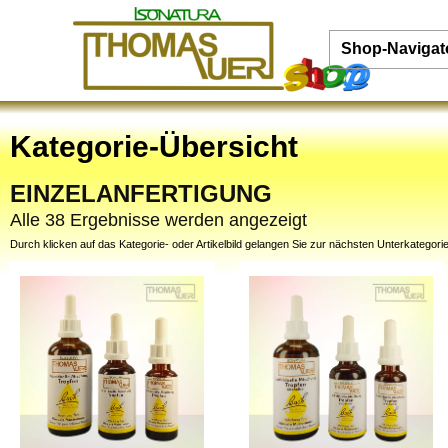
Shop-Navigat
Kategorie-Übersicht
EINZELANFERTIGUNG
Alle 38 Ergebnisse werden angezeigt
Durch klicken auf das Kategorie- oder Artikelbild gelangen Sie zur nächsten Unterkategorie