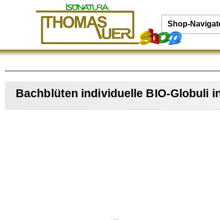
Shop-Navigat
Bachblüten individuelle BIO-Globuli 