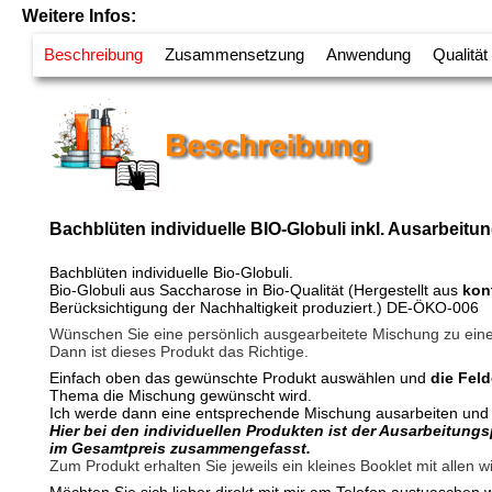
Weitere Infos:
Beschreibung
Zusammensetzung
Anwendung
Qualität
Bachblüten individuelle BIO-Globuli inkl. Ausarbeit
Bachblüten individuelle Bio-Globuli.
Bio-Globuli aus Saccharose in Bio-Qualität (Hergestellt aus
kon
Berücksichtigung der Nachhaltigkeit produziert.) DE-ÖKO-006
Wünschen Sie eine persönlich ausgearbeitete Mischung zu ei
Dann ist dieses Produkt das Richtige.
Einfach oben das gewünschte Produkt auswählen und
die Feld
Thema die Mischung gewünscht wird.
Ich werde dann eine entsprechende Mischung ausarbeiten und di
Hier bei den individuellen Produkten ist der Ausarbeitung
im Gesamtpreis zusammengefasst.
Zum Produkt erhalten Sie jeweils ein kleines Booklet mit allen 