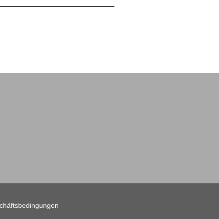
chäftsbedingungen