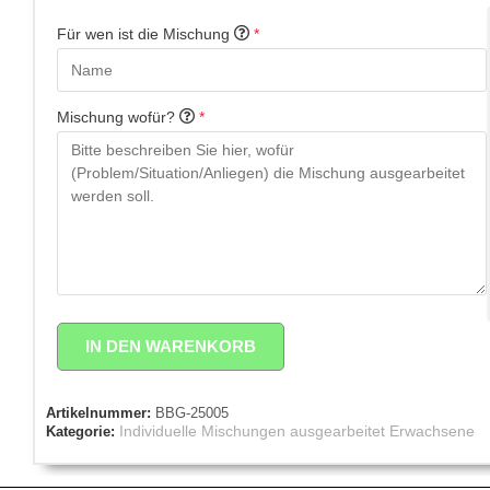
Für wen ist die Mischung
*
Mischung wofür?
*
IN DEN WARENKORB
Artikelnummer:
BBG-25005
Individuelle Mischungen ausgearbeitet Erwachsene
Kategorie: