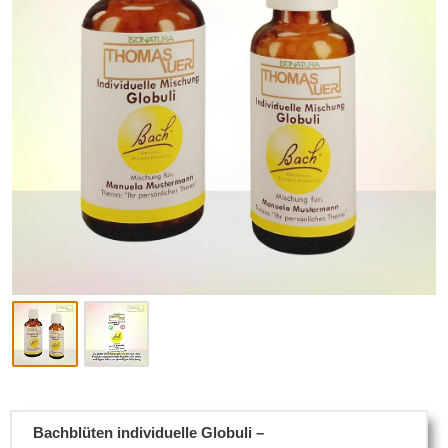
Bachblüten individuelle Globuli –