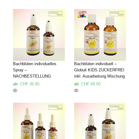
Bachblüten individuelles
Bachblüten individuell –
Spray –
Globuli KIDS ZUCKERFREI
NACHBESTELLUNG
inkl. Ausarbeitung Mischung
ab
CHF
36.95
ab
CHF
69.50