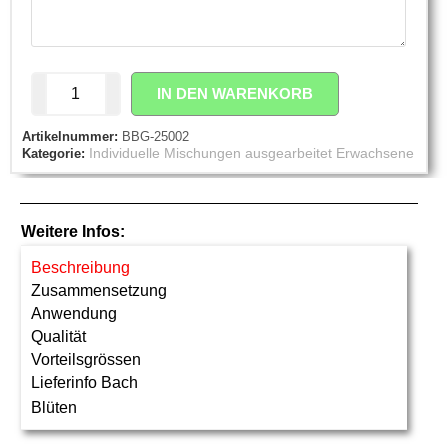
IN DEN WARENKORB
Artikelnummer:
BBG-25002
Individuelle Mischungen ausgearbeitet Erwachsene
Kategorie:
Weitere Infos:
Beschreibung
Zusammensetzung
Anwendung
Qualität
Vorteilsgrössen
Lieferinfo Bach
Blüten