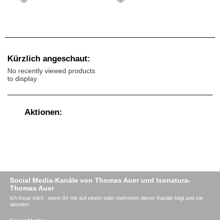
Kürzlich angeschaut:
No recently viewed products
to display
Aktionen:
Social Media-Kanäle von Thomas Auer und Isonatura-
Thomas Auer
Ich freue mich , wenn Ihr mir auf einem oder mehreren dieser Kanäle folgt und sie
aboniert.