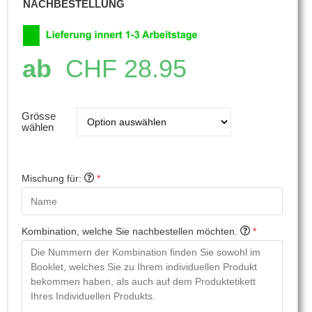
NACHBESTELLUNG
ab
CHF
28.95
Grösse
wählen
Mischung für:
*
Kombination, welche Sie nachbestellen möchten.
*