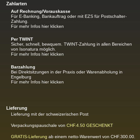
Zahlarten
Auf Rechnung/Vorauskasse
Für E-Banking, Bankauftrag oder mit EZS für Postschalter-
Zahlung.
Für mehr Infos hier klicken
Per TWINT
Sicher, schnell, bewquem. TWINT-Zahlung in allen Bereichen
von Isonatura möglich.
Für mehr Infos hier klicken
Barzahlung
Bei Direktsitzungen in der Praxis oder Warenabholung in
Engelburg
Für mehr Infos hier klicken
Lieferung
Lieferung mit der schweizerischen Post
Verpackungspauschale von
CHF.4.50
GESCHENKT
GRATIS-Lieferung
ab einem netto-Warenwert von CHF.300.00.