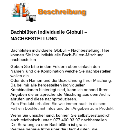
Bachblüten individuelle Globuli –
NACHBESTELLUNG
Bachblüten individuelle Globuli – Nachbestellung: Hier
können Sie Ihre individuelle Bach-Blüten-Mischung
nachbestellen.
Geben Sie bitte in den Feldern oben einfach den
Namen und die Kombination welche Sie nachbestellen
wollen ein.
Oder den Namen und die Bezeichnung Ihrer Mischung.
Da bei mir alle hergestellten individuellen
Kombinationen hinterlegt sind, kann ich anhand Ihrer
Angaben die entsprechende Mischung aus dem Archiv
abrufen und diese nachproduzieren.
Zum Produkt erhalten Sie wie immer auch in diesem
Fall ein Booklet mit Infos und den Angaben zum Produkt
Wenn Sie unsicher sind, können Sie selbstverständlich
auch telefonisch unter: 077 400 93 97 nachbestellen.
Die Beratung zu den Bachblüten ist gratis.
Weitere genaue Infos über die Bach-Blüten, die