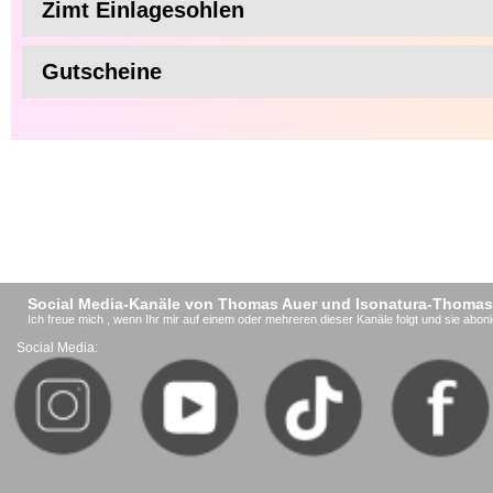
Zimt Einlagesohlen
Gutscheine
Social Media-Kanäle von Thomas Auer und Isonatura-Thomas
Ich freue mich , wenn Ihr mir auf einem oder mehreren dieser Kanäle folgt und sie aboni
Social Media: