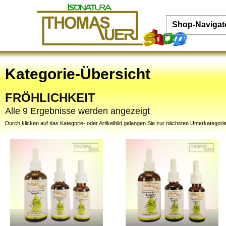
Shop-Navigat
Kategorie-Übersicht
FRÖHLICHKEIT
Alle 9 Ergebnisse werden angezeigt
Durch klicken auf das Kategorie- oder Artikelbild gelangen Sie zur nächsten Unterkategorie