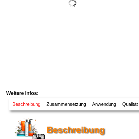
Weitere Infos:
Beschreibung
Zusammensetzung
Anwendung
Qualität