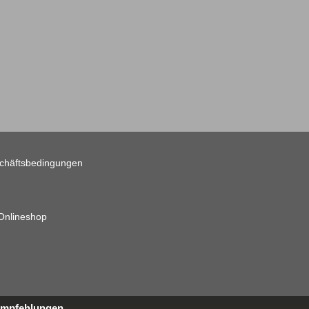
chäftsbedingungen
 Onlineshop
 Empfehlungen