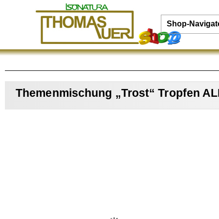
Shop-Navigat
Themenmischung „Trost“ Tropfen 