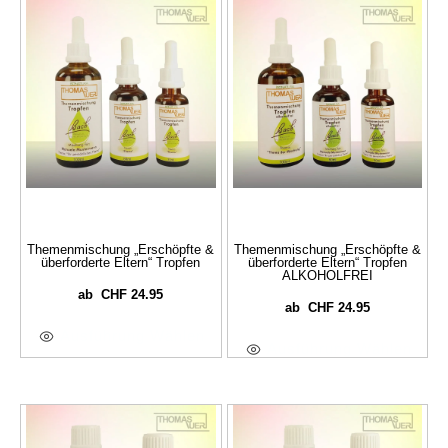
Themenmischung „Erschöpfte &
Themenmischung „Erschöpfte &
überforderte Eltern“ Tropfen
überforderte Eltern“ Tropfen
ALKOHOLFREI
CHF
24.95
ab
CHF
24.95
ab
Ausführung Wählen
Ausführung Wählen