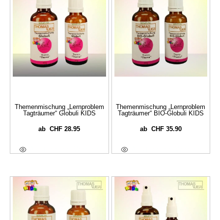
Themenmischung „Lernproblem
Themenmischung „Lernproblem
Tagträumer“ Globuli KIDS
Tagträumer“ BIO-Globuli KIDS
CHF
28.95
CHF
35.90
ab
ab
Ausführung Wählen
Ausführung Wählen