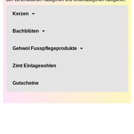
Kerzen
Bachblüten
Gehwol Fusspflegeprodukte
Zimt Einlagesohlen
Gutscheine