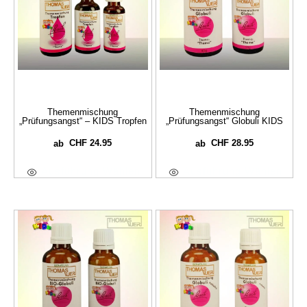
Themenmischung
Themenmischung
„Prüfungsangst“ – KIDS Tropfen
„Prüfungsangst“ Globuli KIDS
CHF
24.95
CHF
28.95
ab
ab
Ausführung Wählen
Ausführung Wählen