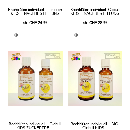
Bachblüten individuell – Tropfen
Bachblüten individuell Globuli
KIDS – NACHBESTELLUNG
KIDS – NACHBESTELLUNG
CHF
24.95
CHF
28.95
ab
ab
Optionen Wählen
Optionen Wählen
Bachblüten individuell – Globuli
Bachblüten individuell – BIO-
KIDS ZUCKERFREI –
Globuli KIDS –