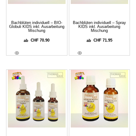
Bachblüten individuell – BIO-
Bachblüten individuell – Spray
Globuli KIDS inkl. Ausarbeitung
KIDS inkl. Ausarbeitung
Mischung
Mischung
CHF
70.90
CHF
71.95
ab
ab
Optionen Wählen
Optionen Wählen