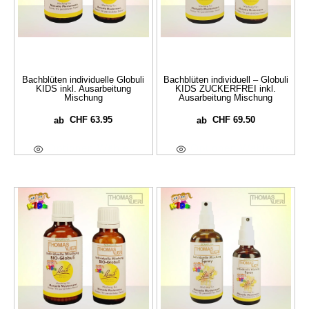
Bachblüten individuelle Globuli
Bachblüten individuell – Globuli
KIDS inkl. Ausarbeitung
KIDS ZUCKERFREI inkl.
Mischung
Ausarbeitung Mischung
CHF
63.95
CHF
69.50
ab
ab
Optionen Wählen
Optionen Wählen