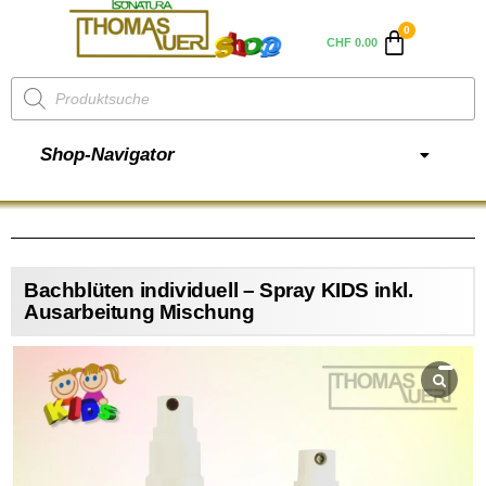
CHF
0.00
Shop-Navigator
Bachblüten individuell – Spray KIDS inkl.
Ausarbeitung Mischung