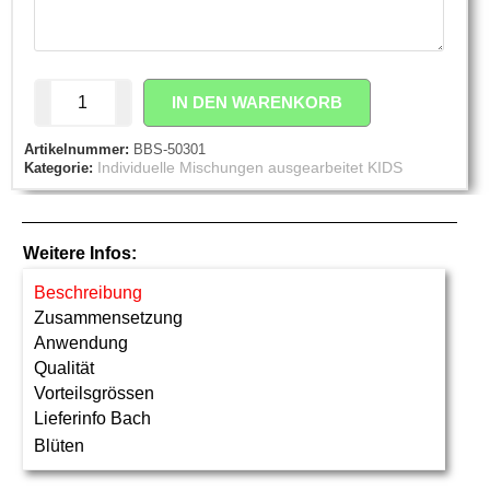
IN DEN WARENKORB
Artikelnummer:
BBS-50301
Individuelle Mischungen ausgearbeitet KIDS
Kategorie:
Weitere Infos:
Beschreibung
Zusammensetzung
Anwendung
Qualität
Vorteilsgrössen
Lieferinfo Bach
Blüten