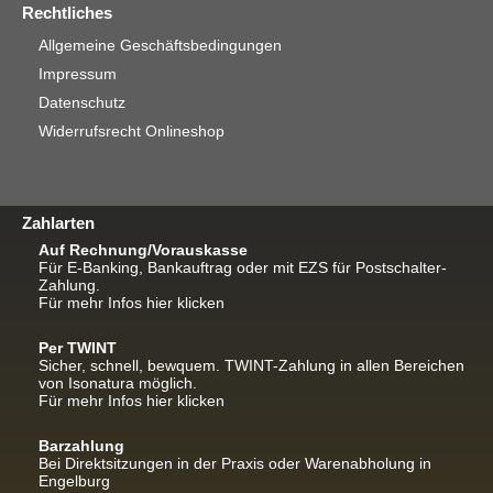
Rechtliches
Allgemeine Geschäftsbedingungen
Impressum
Datenschutz
Widerrufsrecht Onlineshop
Zahlarten
Auf Rechnung/Vorauskasse
Für E-Banking, Bankauftrag oder mit EZS für Postschalter-
Zahlung.
Für mehr Infos hier klicken
Per TWINT
Sicher, schnell, bewquem. TWINT-Zahlung in allen Bereichen
von Isonatura möglich.
Für mehr Infos hier klicken
Barzahlung
Bei Direktsitzungen in der Praxis oder Warenabholung in
Engelburg