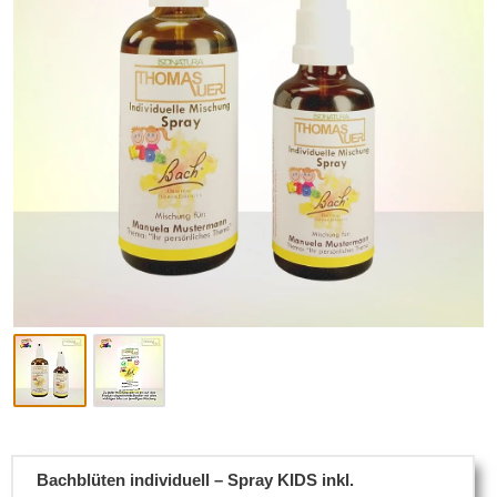
Bachblüten individuell – Spray KIDS inkl.