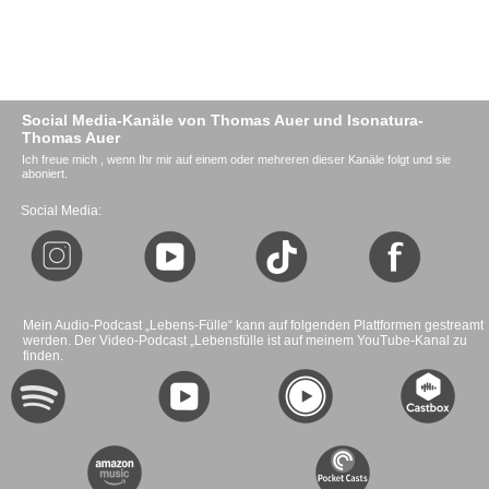
Social Media-Kanäle von Thomas Auer und Isonatura-
Thomas Auer
Ich freue mich , wenn Ihr mir auf einem oder mehreren dieser Kanäle folgt und sie
aboniert.
Social Media:
Mein Audio-Podcast „Lebens-Fülle“ kann auf folgenden Plattformen gestreamt
werden. Der Video-Podcast „Lebensfülle ist auf meinem YouTube-Kanal zu
finden.