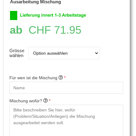
Ausarbeitung Mischung
ab
CHF
71.95
Grösse
wählen
Für wen ist die Mischung
*
Mischung wofür?
*