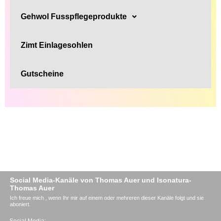
Gehwol Fusspflegeprodukte
Zimt Einlagesohlen
Gutscheine
Social Media-Kanäle von Thomas Auer und Isonatura-
Thomas Auer
Ich freue mich , wenn Ihr mir auf einem oder mehreren dieser Kanäle folgt und sie
aboniert.