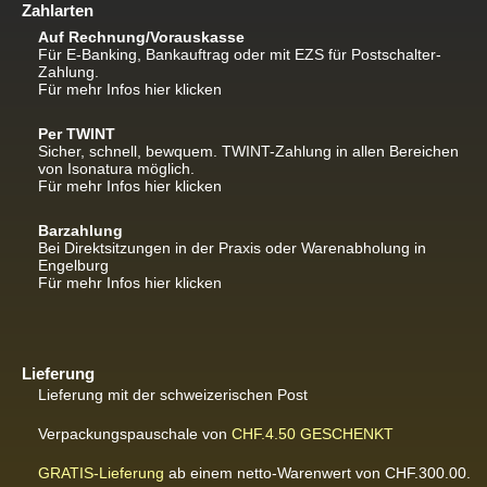
Zahlarten
Auf Rechnung/Vorauskasse
Für E-Banking, Bankauftrag oder mit EZS für Postschalter-
Zahlung.
Für mehr Infos hier klicken
Per TWINT
Sicher, schnell, bewquem. TWINT-Zahlung in allen Bereichen
von Isonatura möglich.
Für mehr Infos hier klicken
Barzahlung
Bei Direktsitzungen in der Praxis oder Warenabholung in
Engelburg
Für mehr Infos hier klicken
Lieferung
Lieferung mit der schweizerischen Post
Verpackungspauschale von
CHF.4.50
GESCHENKT
GRATIS-Lieferung
ab einem netto-Warenwert von CHF.300.00.