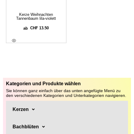
Kerze Weihnachten
Tannenbaum lila-violett
CHF
13.50
ab
Ausführung Wählen
Kategorien und Produkte wählen
Sie können ganz einfach über das unten angefügte Menü zu
den verschiedenen Kategorien und Unterkategorien navigieren.
Kerzen
Bachblüten