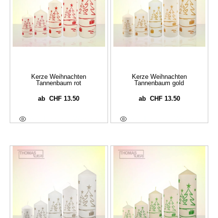
Kerze Weihnachten
Kerze Weihnachten
Tannenbaum rot
Tannenbaum gold
CHF
13.50
CHF
13.50
ab
ab
Ausführung Wählen
Ausführung Wählen