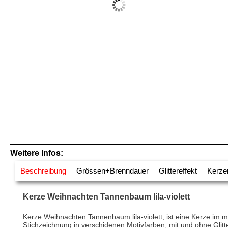
Weitere Infos:
Beschreibung
Grössen+Brenndauer
Glittereffekt
Kerze
Kerze Weihnachten Tannenbaum lila-violett
Kerze Weihnachten Tannenbaum lila-violett, ist eine Kerze im m
Stichzeichnung in verschidenen Motivfarben, mit und ohne Glitter