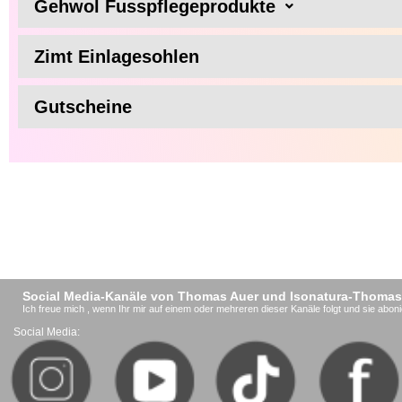
Gehwol Fusspflegeprodukte
Zimt Einlagesohlen
Gutscheine
Social Media-Kanäle von Thomas Auer und Isonatura-Thomas
Ich freue mich , wenn Ihr mir auf einem oder mehreren dieser Kanäle folgt und sie aboni
Social Media: