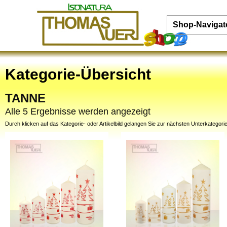
Shop-Navigat
Kategorie-Übersicht
TANNE
Alle 5 Ergebnisse werden angezeigt
Durch klicken auf das Kategorie- oder Artikelbild gelangen Sie zur nächsten Unterkategorie