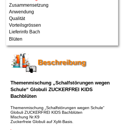
Zusammensetzung
Anwendung
Qualität
Vorteilsgrössen
Lieferinfo Bach
Blüten
Themenmischung „Schalfstörungen wegen
Schule“ Globuli ZUCKERFREI KIDS
Bachblüten
Themenmischung „Schalfstörungen wegen Schule“
Globuli ZUCKERFREI KIDS Bachblüten
Mischung Nr.K9
Zuckerfreie Globuli auf Xylit-Basis.