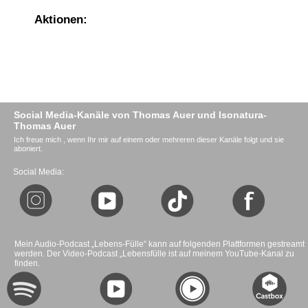
Aktionen:
Social Media-Kanäle von Thomas Auer und Isonatura-
Thomas Auer
Ich freue mich , wenn Ihr mir auf einem oder mehreren dieser Kanäle folgt und sie
aboniert.
Social Media:
Mein Audio-Podcast „Lebens-Fülle“ kann auf folgenden Plattformen gestreamt
werden. Der Video-Podcast „Lebensfülle ist auf meinem YouTube-Kanal zu
finden.