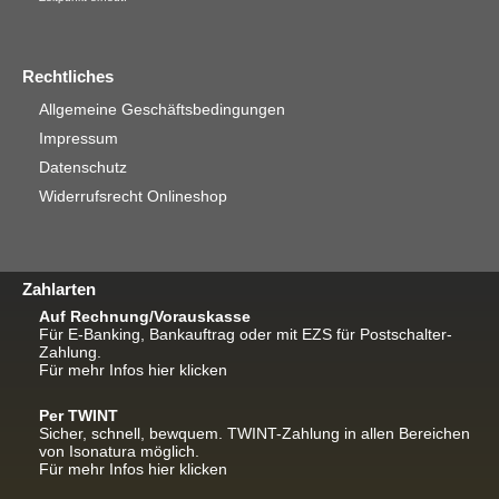
Rechtliches
Allgemeine Geschäftsbedingungen
Impressum
Datenschutz
Widerrufsrecht Onlineshop
Zahlarten
Auf Rechnung/Vorauskasse
Für E-Banking, Bankauftrag oder mit EZS für Postschalter-
Zahlung.
Für mehr Infos hier klicken
Per TWINT
Sicher, schnell, bewquem. TWINT-Zahlung in allen Bereichen
von Isonatura möglich.
Für mehr Infos hier klicken