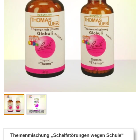
Themenmischung „Schalfstörungen wegen Schule“