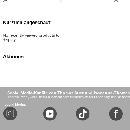
Kürzlich angeschaut:
No recently viewed products to
display
Aktionen:
Social Media-Kanäle von Thomas Auer und Isonatura-Thomas
Ich freue mich , wenn Ihr mir auf einem oder mehreren dieser Kanäle folgt und sie aboni
Social Media: