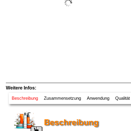
Weitere Infos:
Beschreibung
Zusammensetzung
Anwendung
Qualität