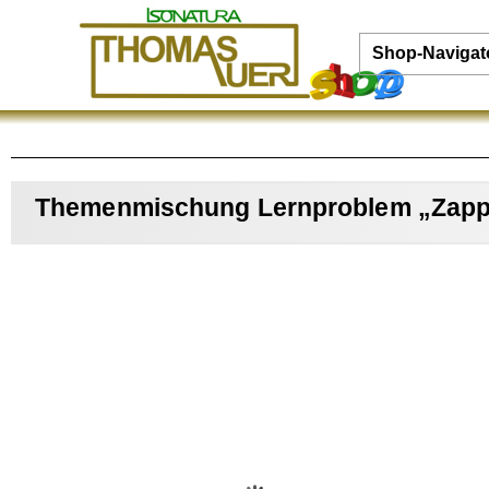
Shop-Navigat
Themenmischung Lernproblem „Zappl