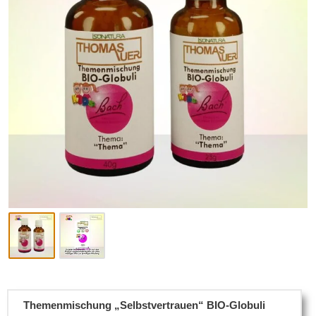
Themenmischung „Selbstvertrauen“ BIO-Globuli