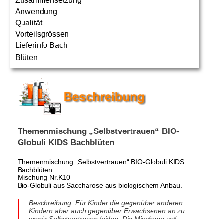
Zusammensetzung
Anwendung
Qualität
Vorteilsgrössen
Lieferinfo Bach
Blüten
Themenmischung „Selbstvertrauen“ BIO-
Globuli KIDS Bachblüten
Themenmischung „Selbstvertrauen“ BIO-Globuli KIDS
Bachblüten
Mischung Nr.K10
Bio-Globuli aus Saccharose aus biologischem Anbau.
Beschreibung: Für Kinder die gegenüber anderen
Kindern aber auch gegenüber Erwachsenen an zu
wenig Selbstvertrauen leiden. Die Mischung soll