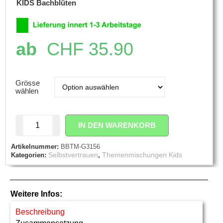
KIDS Bachblüten
ab
CHF
35.90
Grösse
wählen
IN DEN WARENKORB
Artikelnummer:
BBTM-G3156
Selbstvertrauen
Themenmischungen Kids
Kategorien:
,
Weitere Infos:
Beschreibung