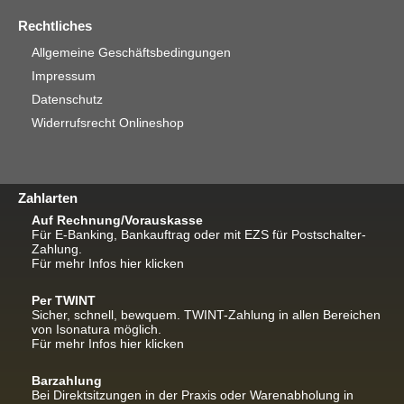
Rechtliches
Allgemeine Geschäftsbedingungen
Impressum
Datenschutz
Widerrufsrecht Onlineshop
Zahlarten
Auf Rechnung/Vorauskasse
Für E-Banking, Bankauftrag oder mit EZS für Postschalter-
Zahlung.
Für mehr Infos hier klicken
Per TWINT
Sicher, schnell, bewquem. TWINT-Zahlung in allen Bereichen
von Isonatura möglich.
Für mehr Infos hier klicken
Barzahlung
Bei Direktsitzungen in der Praxis oder Warenabholung in