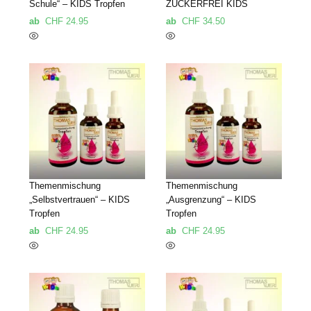
Schule“ – KIDS Tropfen
ZUCKERFREI KIDS
ab
CHF
24.95
ab
CHF
34.50
Themenmischung
Themenmischung
„Selbstvertrauen“ – KIDS
„Ausgrenzung“ – KIDS
Tropfen
Tropfen
ab
CHF
24.95
ab
CHF
24.95