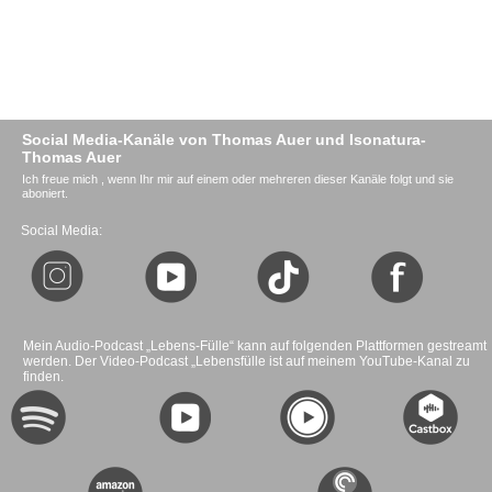
Social Media-Kanäle von Thomas Auer und Isonatura-
Thomas Auer
Ich freue mich , wenn Ihr mir auf einem oder mehreren dieser Kanäle folgt und sie
aboniert.
Social Media:
Mein Audio-Podcast „Lebens-Fülle“ kann auf folgenden Plattformen gestreamt
werden. Der Video-Podcast „Lebensfülle ist auf meinem YouTube-Kanal zu
finden.