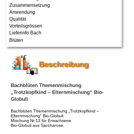
Zusammensetzung
Anwendung
Qualität
Vorteilsgrössen
Lieferinfo Bach
Blüten
Bachblüten Themenmischung
„Trotzkopfkind – Elternmischung“ Bio-
Globuli
Bachblüten Themenmischung „Trotzkopfkind –
Elternmischung“ Bio-Globuli.
Mischung Nr.13 für Erwachsene.
Bio-Globuli aus Saccharose.