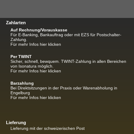
Zahlarten
Auf Rechnung/Vorauskasse
Für E-Banking, Bankauftrag oder mit EZS für Postschalter-
Zahlung.
Für mehr Infos hier klicken
Per TWINT
Sicher, schnell, bewquem. TWINT-Zahlung in allen Bereichen
von Isonatura möglich.
Für mehr Infos hier klicken
Barzahlung
Bei Direktsitzungen in der Praxis oder Warenabholung in
Engelburg
Für mehr Infos hier klicken
Lieferung
Lieferung mit der schweizerischen Post