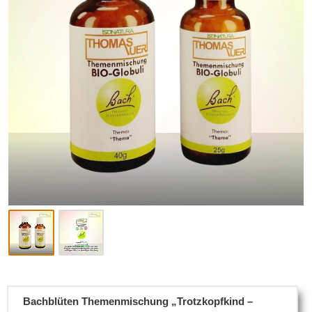
Bachblüten Themenmischung „Trotzkopfkind –