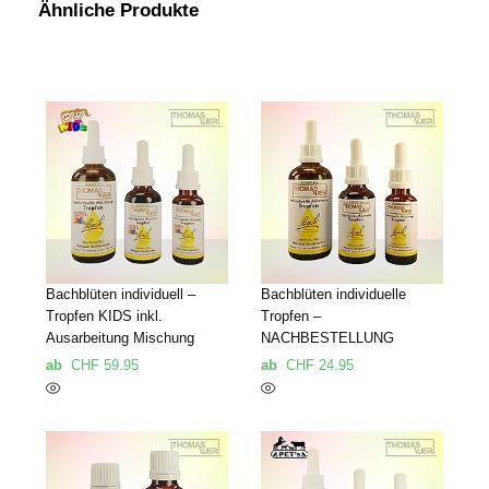
Ähnliche Produkte
Bachblüten individuell –
Bachblüten individuelle
Tropfen KIDS inkl.
Tropfen –
Ausarbeitung Mischung
NACHBESTELLUNG
ab
CHF
59.95
ab
CHF
24.95